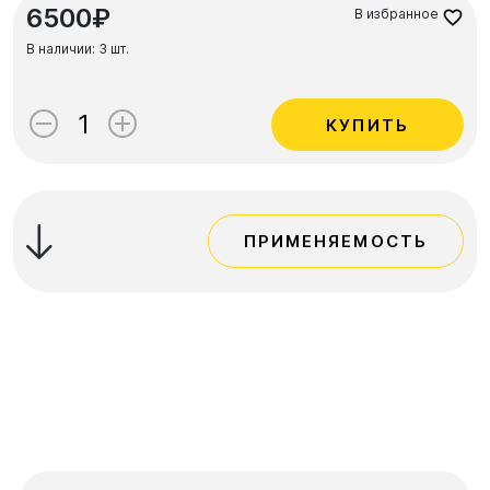
6500₽
В избранное
В наличии:
3 шт.
КУПИТЬ
ПРИМЕНЯЕМОСТЬ