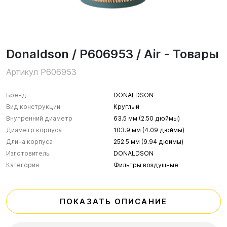
Donaldson / P606953 / Air - Товары
Артикул P606953
Бренд
DONALDSON
Вид конструкции
Круглый
Внутренний диаметр
63.5 мм (2.50 дюймы)
Диаметр корпуса
103.9 мм (4.09 дюймы)
Длина корпуса
252.5 мм (9.94 дюймы)
Изготовитель
DONALDSON
Категория
Фильтры воздушные
ПОКАЗАТЬ ОПИСАНИЕ