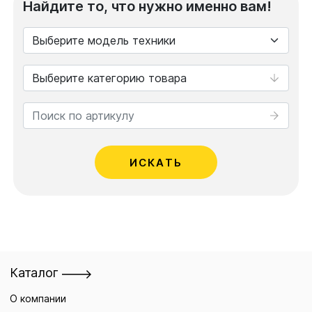
Найдите то, что нужно именно вам!
ИСКАТЬ
Каталог
О компании