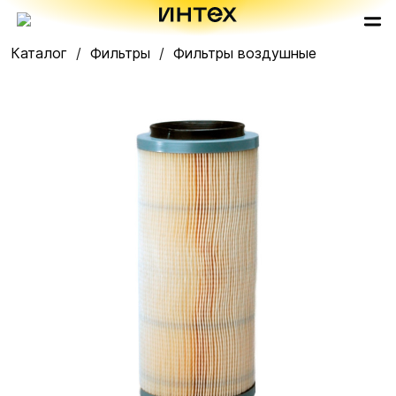
Каталог
Фильтры
Фильтры воздушные