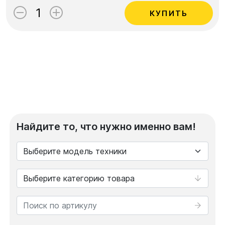
КУПИТЬ
Найдите то, что нужно именно вам!