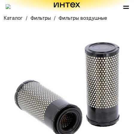
Каталог
Фильтры
Фильтры воздушные