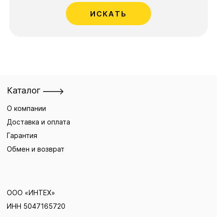
ИСКАТЬ
Каталог
О компании
Доставка и оплата
Гарантия
Обмен и возврат
ООО «ИНТЕХ»
ИНН 5047165720