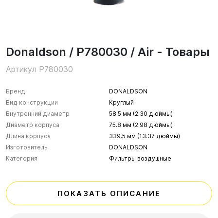
Donaldson / P780030 / Air - Товары
Артикул P780030
Бренд
DONALDSON
Вид конструкции
Круглый
Внутренний диаметр
58.5 мм (2.30 дюймы)
Диаметр корпуса
75.8 мм (2.98 дюймы)
Длина корпуса
339.5 мм (13.37 дюймы)
Изготовитель
DONALDSON
Категория
Фильтры воздушные
ПОКАЗАТЬ ОПИСАНИЕ