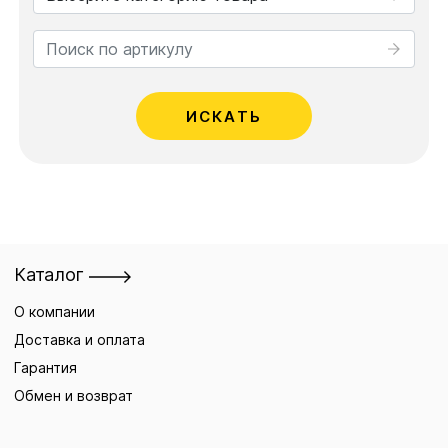
ИСКАТЬ
Каталог
О компании
Доставка и оплата
Гарантия
Обмен и возврат