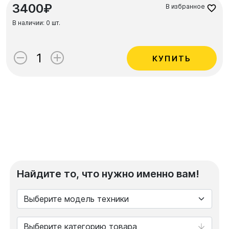
3400₽
В избранное
В наличии:
0 шт.
КУПИТЬ
Найдите то, что нужно именно вам!