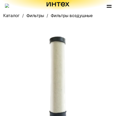
Каталог
Фильтры
Фильтры воздушные